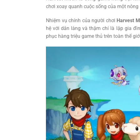
chơi xoay quanh cuộc sống của một nông dân
Nhiệm vụ chính của người chơi
Harvest 
hệ với dân làng và thậm chí là lập gia đì
phục hàng triệu game thủ trên toàn thế giới