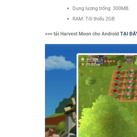
Dung lượng trống: 300MB.
RAM: Tối thiểu 2GB.
>>> tải Harvest Moon cho Android
TẠI ĐÂ