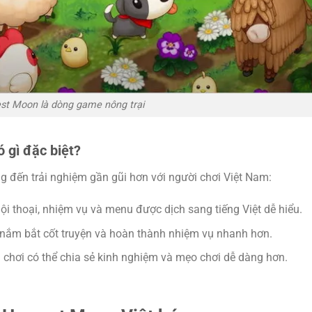
st Moon là dòng game nông trại
 gì đặc biệt?
 đến trải nghiệm gần gũi hơn với người chơi Việt Nam:
i thoại, nhiệm vụ và menu được dịch sang tiếng Việt dễ hiểu.
 nắm bắt cốt truyện và hoàn thành nhiệm vụ nhanh hơn.
chơi có thể chia sẻ kinh nghiệm và mẹo chơi dễ dàng hơn.