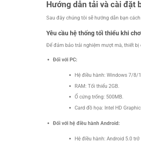
Hướng dẫn tải và cài đặt 
Sau đây chúng tôi sẽ hướng dẫn bạn cách 
Yêu cầu hệ thống tối thiểu khi ch
Để đảm bảo trải nghiệm mượt mà, thiết bị
Đối với PC:
Hệ điều hành: Windows 7/8/1
RAM: Tối thiểu 2GB.
Ổ cứng trống: 500MB.
Card đồ họa: Intel HD Graphi
Đối với hệ điều hành Android:
Hệ điều hành: Android 5.0 trở 