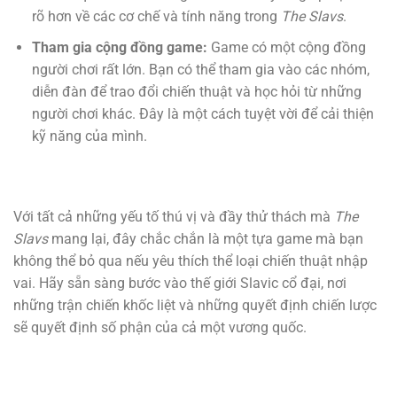
rõ hơn về các cơ chế và tính năng trong
The Slavs
.
Tham gia cộng đồng game:
Game có một cộng đồng
người chơi rất lớn. Bạn có thể tham gia vào các nhóm,
diễn đàn để trao đổi chiến thuật và học hỏi từ những
người chơi khác. Đây là một cách tuyệt vời để cải thiện
kỹ năng của mình.
Với tất cả những yếu tố thú vị và đầy thử thách mà
The
Slavs
mang lại, đây chắc chắn là một tựa game mà bạn
không thể bỏ qua nếu yêu thích thể loại chiến thuật nhập
vai. Hãy sẵn sàng bước vào thế giới Slavic cổ đại, nơi
những trận chiến khốc liệt và những quyết định chiến lược
sẽ quyết định số phận của cả một vương quốc.