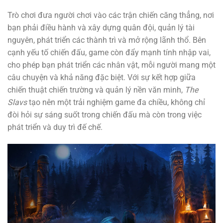
Trò chơi đưa người chơi vào các trận chiến căng thẳng, nơi
bạn phải điều hành và xây dựng quân đội, quản lý tài
nguyên, phát triển các thành trì và mở rộng lãnh thổ. Bên
cạnh yếu tố chiến đấu, game còn đẩy mạnh tính nhập vai,
cho phép bạn phát triển các nhân vật, mỗi người mang một
câu chuyện và khả năng đặc biệt. Với sự kết hợp giữa
chiến thuật chiến trường và quản lý nền văn minh,
The
Slavs
tạo nên một trải nghiệm game đa chiều, không chỉ
đòi hỏi sự sáng suốt trong chiến đấu mà còn trong việc
phát triển và duy trì đế chế.