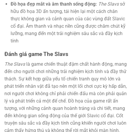
Đồ họa đẹp mắt và âm thanh sống động:
The Slavs
sở
hữu đồ họa 3D ấn tượng, tái hiện lại một cách chân
thực không gian và cảnh quan của các vùng đất Slavic
cổ đại. Âm thanh và nhạc nền cũng được chăm chút kỹ
lưỡng, mang đến một trải nghiệm sâu sắc và đầy kịch
tính
Đánh giá game The Slavs
The Slavs
là game chiến thuật đậm chất hành động, mang
đến cho người chơi những trải nghiệm kịch tính và đầy thử
thách. Sự kết hợp giữa yếu tố chiến tranh quy mô lớn và
phát triển nhân vật đã tạo nên một lối chơi cực kỳ hấp dẫn,
nơi người chơi không chỉ phải chiến đấu mà còn phải quản
lý và phát triển cả một đế chế. Đồ họa của game rất ấn
tượng, với những cảnh quan hoành tráng và chi tiết, mang
đến không gian sống động của thế giới Slavic cổ đại. Cốt
truyện sâu sắc và đầy kịch tính cũng khiến người chơi luôn
cảm thấy hứng thú và không thể rời mắt khỏi màn hình.