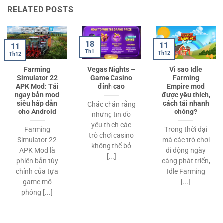
RELATED POSTS
18
11
11
Th1
Th12
Th12
Farming
Vegas Nights –
Vì sao Idle
Simulator 22
Game Casino
Farming
APK Mod: Tải
đỉnh cao
Empire mod
ngay bản mod
được yêu thích,
siêu hấp dẫn
cách tải nhanh
Chắc chắn rằng
cho Android
chóng?
những tín đồ
yêu thích các
Farming
Trong thời đại
trò chơi casino
Simulator 22
mà các trò chơi
không thể bỏ
APK Mod là
di động ngày
[...]
phiên bản tùy
càng phát triển,
chỉnh của tựa
Idle Farming
game mô
[...]
phỏng [...]