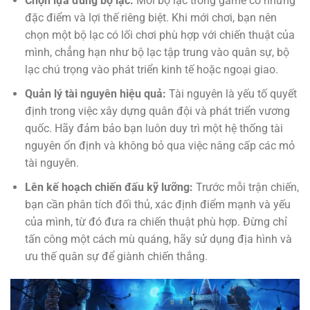
Chọn lựa đúng bộ lạc:
Mỗi bộ lạc trong game có những
đặc điểm và lợi thế riêng biệt. Khi mới chơi, bạn nên
chọn một bộ lạc có lối chơi phù hợp với chiến thuật của
mình, chẳng hạn như bộ lạc tập trung vào quân sự, bộ
lạc chú trọng vào phát triển kinh tế hoặc ngoại giao.
Quản lý tài nguyên hiệu quả:
Tài nguyên là yếu tố quyết
định trong việc xây dựng quân đội và phát triển vương
quốc. Hãy đảm bảo bạn luôn duy trì một hệ thống tài
nguyên ổn định và không bỏ qua việc nâng cấp các mỏ
tài nguyên.
Lên kế hoạch chiến đấu kỹ lưỡng:
Trước mỗi trận chiến,
bạn cần phân tích đối thủ, xác định điểm mạnh và yếu
của mình, từ đó đưa ra chiến thuật phù hợp. Đừng chỉ
tấn công một cách mù quáng, hãy sử dụng địa hình và
ưu thế quân sự để giành chiến thắng.