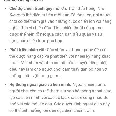
Chế độ chiến tranh quy mô lớn:
Trận đấu trong
The
Slavs
có thể diễn ra trên một bản đồ rộng lớn, nơi người
chơi có thể tham gia vào những cuộc chiến lớn với hàng
nghìn đơn vị chiến đấu. Tính chiến thuật của game
được thể hiện rõ nét qua cách bạn điều quân và sử
dụng các chiến lược phù hợp.
Phát triển nhân vật:
Các nhân vật trong game đều có
thể được nâng cấp và phát triển với nhiều kỹ năng khác
nhau. Mỗi nhân vật đều có một câu chuyện riêng biệt,
điều này làm cho người chơi cảm thấy gắn bó hơn với
những nhân vật trong game.
Hệ thống ngoại giao và liên minh:
Ngoài chiến tranh,
người chơi còn có thể tham gia vào hệ thống ngoại giao,
lập các liên minh với các bộ lạc khác để cùng nhau đối
phó với các mối đe dọa. Các quyết định ngoại giao này
có thể ảnh hưởng lớn đến cục diện chiến tranh.