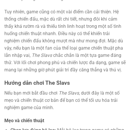
Tuy nhiên, game cũng có một vài điểm cần cải thiện. Hệ
thống chiến đấu, mặc dù rất chi tiết, nhưng đôi khi cảm
thấy khá rườm rà và thiếu tính linh hoạt trong một số tình
huống chiến thuật nhanh. Điều này có thể khiến trải
nghiệm chiến đấu không mượt mà như mong đợi. Mặc dù
vậy, nếu bạn là một fan của thể loại game chiến thuật pha
lẫn nhập vai,
The Slavs
chắc chắn là một tựa game đáng
thử. Với lối chơi phong phú và chiến lược đa dạng, game sẽ
mang lại những giờ phút giải trí đầy căng thẳng và thú vị.
Hướng dẫn chơi The Slavs
Nếu bạn mới bắt đầu chơi
The Slavs
, dưới đây là một số
mẹo và chiến thuật cơ bản để bạn có thể tối ưu hóa trải
nghiệm game của mình.
Mẹo và chiến thuật