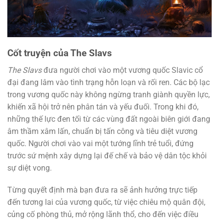
Cốt truyện của The Slavs
The Slavs
đưa người chơi vào một vương quốc Slavic cổ
đại đang lâm vào tình trạng hỗn loạn và rối ren. Các bộ lạc
trong vương quốc này không ngừng tranh giành quyền lực,
khiến xã hội trở nên phân tán và yếu đuối. Trong khi đó,
những thế lực đen tối từ các vùng đất ngoài biên giới đang
âm thầm xâm lấn, chuẩn bị tấn công và tiêu diệt vương
quốc. Người chơi vào vai một tướng lĩnh trẻ tuổi, đứng
trước sứ mệnh xây dựng lại đế chế và bảo vệ dân tộc khỏi
sự diệt vong.
Từng quyết định mà bạn đưa ra sẽ ảnh hưởng trực tiếp
đến tương lai của vương quốc, từ việc chiêu mộ quân đội,
củng cố phòng thủ, mở rộng lãnh thổ, cho đến việc điều