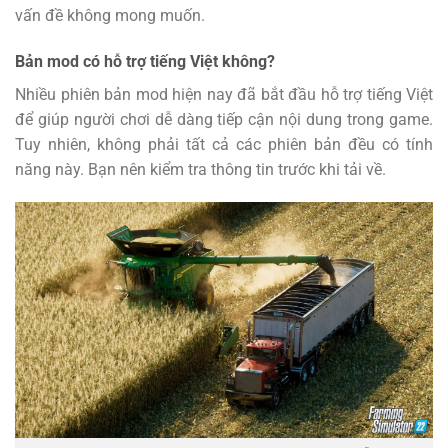
vấn đề không mong muốn.
Bản mod có hỗ trợ tiếng Việt không?
Nhiều phiên bản mod hiện nay đã bắt đầu hỗ trợ tiếng Việt
để giúp người chơi dễ dàng tiếp cận nội dung trong game.
Tuy nhiên, không phải tất cả các phiên bản đều có tính
năng này. Bạn nên kiểm tra thông tin trước khi tải về.