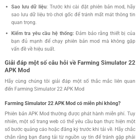
Sao lưu dữ liệu
: Trước khi cài đặt phiên bản mod, hãy
sao lưu dữ liệu trò chơi gốc để tránh mất mát thông tin
quan trọng.
Kiểm tra yêu cầu hệ thống:
Đảm bảo rằng thiết bị của
bạn đủ mạnh để chạy phiên bản mod mà không gặp
vấn đề về hiệu suất.
Giải đáp một số câu hỏi về Farming Simulator 22
APK Mod
Hãy cùng chúng tôi giải đáp một số thắc mắc liên quan
đến Farming Simulator 22 APK Mod
Farming Simulator 22 APK Mod có miễn phí không?
Phiên bản APK Mod thường được phát hành miễn phí. Tuy
nhiên, một số trang web có thể yêu cầu bạn thực hiện một
số bước quảng cáo hoặc đăng ký trước khi tải về. Hãy chắc
chắn rằng bạn đang tải từ nguồn uy tín để tránh gặp phải