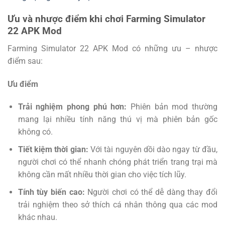
Ưu và nhược điểm khi chơi Farming Simulator
22 APK Mod
Farming Simulator 22 APK Mod có những ưu – nhược
điểm sau:
Ưu điểm
Trải nghiệm phong phú hơn:
Phiên bản mod thường
mang lại nhiều tính năng thú vị mà phiên bản gốc
không có.
Tiết kiệm thời gian:
Với tài nguyên dồi dào ngay từ đầu,
người chơi có thể nhanh chóng phát triển trang trại mà
không cần mất nhiều thời gian cho việc tích lũy.
Tính tùy biến cao:
Người chơi có thể dễ dàng thay đổi
trải nghiệm theo sở thích cá nhân thông qua các mod
khác nhau.