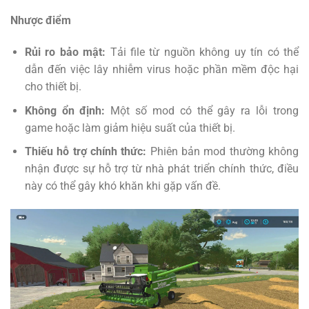
Nhược điểm
Rủi ro bảo mật:
Tải file từ nguồn không uy tín có thể
dẫn đến việc lây nhiễm virus hoặc phần mềm độc hại
cho thiết bị.
Không ổn định:
Một số mod có thể gây ra lỗi trong
game hoặc làm giảm hiệu suất của thiết bị.
Thiếu hỗ trợ chính thức:
Phiên bản mod thường không
nhận được sự hỗ trợ từ nhà phát triển chính thức, điều
này có thể gây khó khăn khi gặp vấn đề.