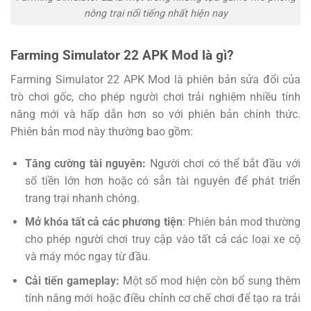
nông trại nổi tiếng nhất hiện nay
Farming Simulator 22 APK Mod là gì?
Farming Simulator 22 APK Mod là phiên bản sửa đổi của
trò chơi gốc, cho phép người chơi trải nghiệm nhiều tính
năng mới và hấp dẫn hơn so với phiên bản chính thức.
Phiên bản mod này thường bao gồm:
Tăng cường tài nguyên:
Người chơi có thể bắt đầu với
số tiền lớn hơn hoặc có sẵn tài nguyên để phát triển
trang trại nhanh chóng.
Mở khóa tất cả các phương tiện
: Phiên bản mod thường
cho phép người chơi truy cập vào tất cả các loại xe cộ
và máy móc ngay từ đầu.
Cải tiến gameplay:
Một số mod hiện còn bổ sung thêm
tính năng mới hoặc điều chỉnh cơ chế chơi để tạo ra trải